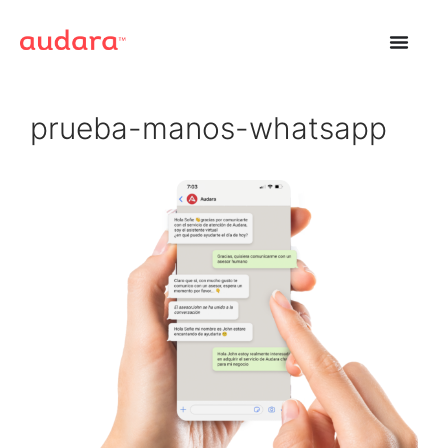
prueba-manos-whatsapp