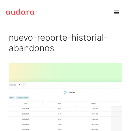
nuevo-reporte-historial-
abandonos