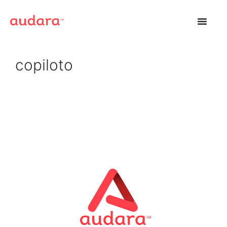
copiloto