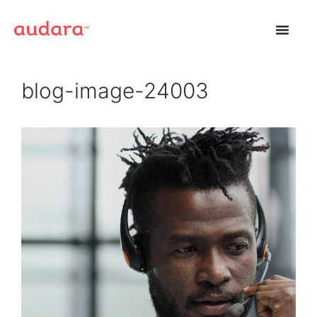
blog-image-24003