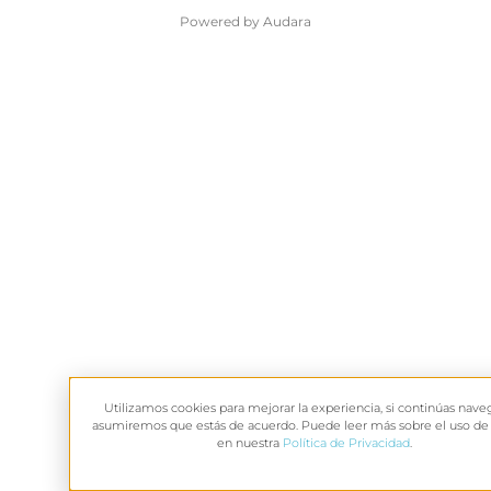
Powered by Audara
Utilizamos cookies para mejorar la experiencia, si continúas nav
asumiremos que estás de acuerdo. Puede leer más sobre el uso de
en nuestra
Política de Privacidad
.