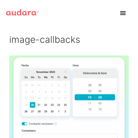
image-callbacks