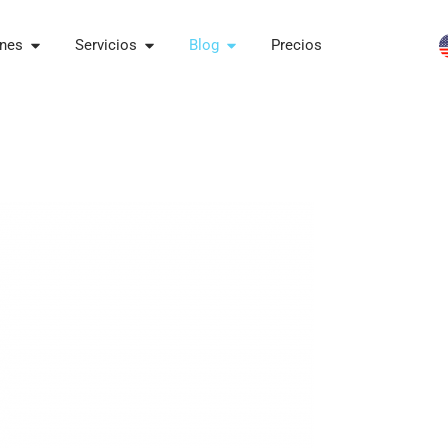
ones
Servicios
Blog
Precios