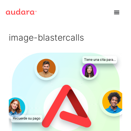
image-blastercalls