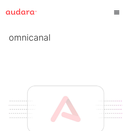
omnicanal