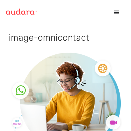
image-omnicontact