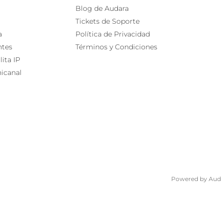
Blog de Audara
Tickets de Soporte
a
Política de Privacidad
ntes
Términos y Condiciones
lita IP
icanal
Powered by Aud