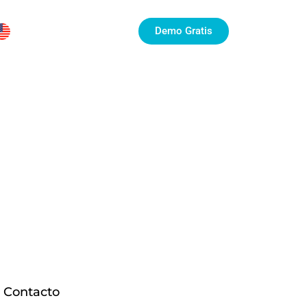
Demo Gratis
Contacto