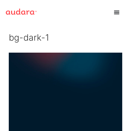
bg-dark-1