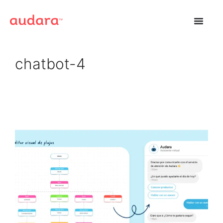
chatbot-4