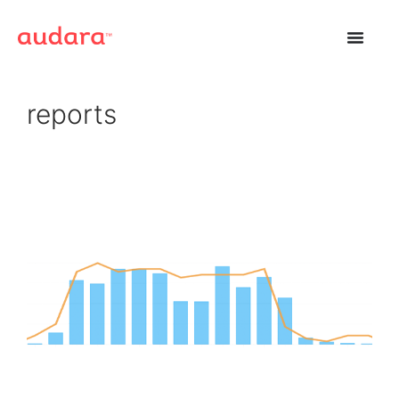
reports