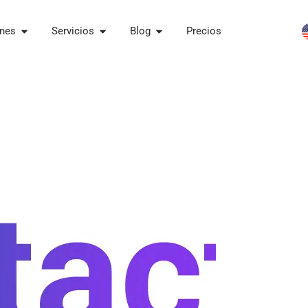
ones
Servicios
Blog
Precios