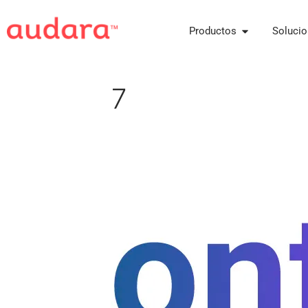
Productos
Soluci
7