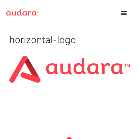
horizontal-logo