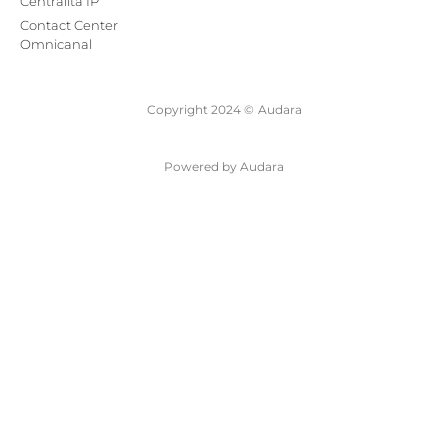
Centralita IP
Contact Center
Omnicanal
Copyright 2024 ©
Audara
Powered by Audara