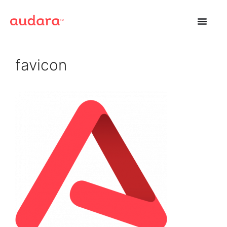
favicon